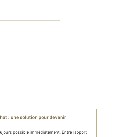
hat : une solution pour devenir
oujours possible immédiatement. Entre l'apport