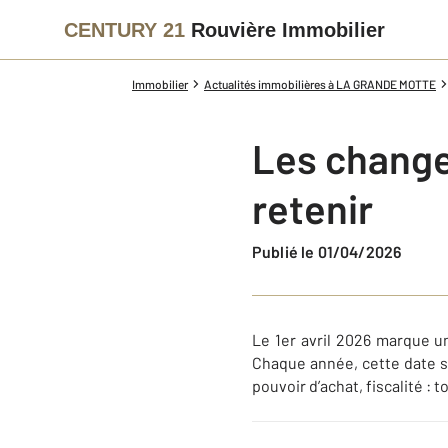
CENTURY 21
Rouvière Immobilier
Immobilier
Actualités immobilières à LA GRANDE MOTTE
Les changem
retenir
Publié le 01/04/2026
Le 1er avril 2026 marque u
Chaque année, cette date s
pouvoir d’achat, fiscalité :