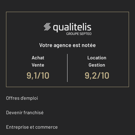
Votre agence est notée
Achat
Location
Vente
Gestion
9,1
/
10
9,2/10
Offres d'emploi
Devenir franchisé
Entreprise et commerce