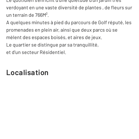
verdoyant en une vaste diversité de plantes , de fleurs sur
un terrain de 766M².
A quelques minutes à pied du parcours de Golf réputé, les
promenades en plein air, ainsi que deux parcs où se
mèlent des espaces boisés, et aires de jeux.
Le quartier se distingue par sa tranquillité,
et d'un secteur Résidentiel.
Localisation