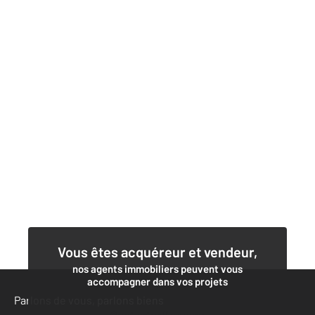
Vous êtes acquéreur et vendeur,
nos agents immobiliers peuvent vous
accompagner dans vos projets
Parlons de vous, parlons biens