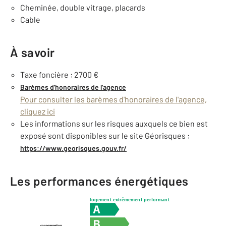
Cheminée, double vitrage, placards
Cable
À savoir
Taxe foncière : 2700 €
Barèmes d'honoraires de l'agence
Pour consulter les barèmes d'honoraires de l'agence,
cliquez ici
Les informations sur les risques auxquels ce bien est
exposé sont disponibles sur le site Géorisques :
https://www.georisques.gouv.fr/
Les performances énergétiques
logement extrêmement performant
consommation