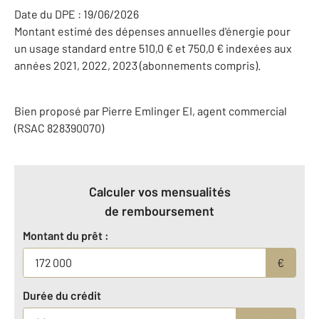
Date du DPE : 19/06/2026
Montant estimé des dépenses annuelles d'énergie pour
un usage standard entre 510,0 € et 750,0 € indexées aux
années 2021, 2022, 2023 (abonnements compris).
Bien proposé par
Pierre
Emlinger
EI
, agent commercial
(RSAC 828390070)
Calculer vos mensualités
de remboursement
Montant du prêt :
€
Durée du crédit