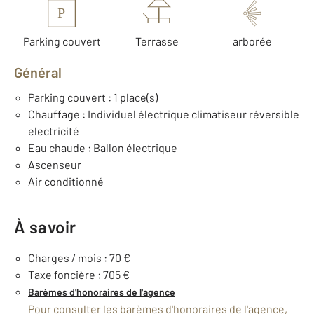
P
Parking couvert
Terrasse
arborée
Général
Parking couvert : 1 place(s)
Chauffage : Individuel électrique climatiseur réversible
electricité
Eau chaude : Ballon électrique
Ascenseur
Air conditionné
À savoir
Charges / mois : 70 €
Taxe foncière : 705 €
Barèmes d'honoraires de l'agence
Pour consulter les barèmes d'honoraires de l'agence,