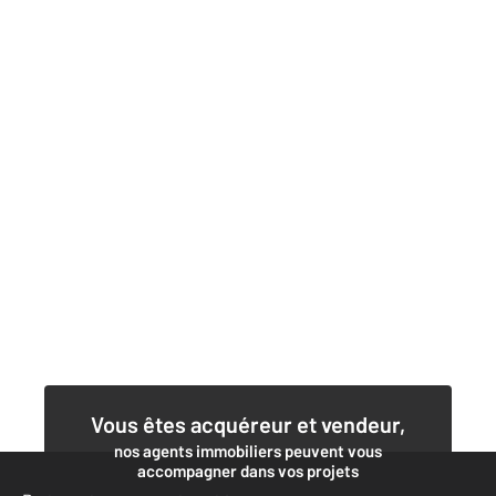
Vous êtes acquéreur et vendeur,
nos agents immobiliers peuvent vous
accompagner dans vos projets