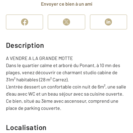
Envoyer ce bien à un ami
Description
A VENDRE A LA GRANDE MOTTE
Dans le quartier calme et arboré du Ponant, à 10 mn des
plages, venez découvrir ce charmant studio cabine de
31m² habitables (28 m² Carrez).
L'entrée dessert un confortable coin nuit de 6m², une salle
d'eau avec WC et un beau séjour avec sa cuisine ouverte.
Ce bien, situé au 3ème avec ascenseur, comprend une
place de parking couverte.
Localisation