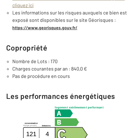
cliquez ici
Les informations sur les risques auxquels ce bien est
exposé sont disponibles sur le site Géorisques :
https://www.georisques.gouv.fr/
Copropriété
Nombre de Lots : 170
Charges courantes par an : 840,0 €
Pas de procédure en cours
Les performances énergétiques
logement extrêmement performant
consommation
(énergie primaire)
émissions
121
4