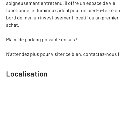
soigneusement entretenu, il offre un espace de vie
fonctionnel et lumineux, idéal pour un pied-à-terre en
bord de mer, un investissement locatif ou un premier
achat.
Place de parking possible en sus !
N'attendez plus pour visiter ce bien, contactez-nous !
Localisation