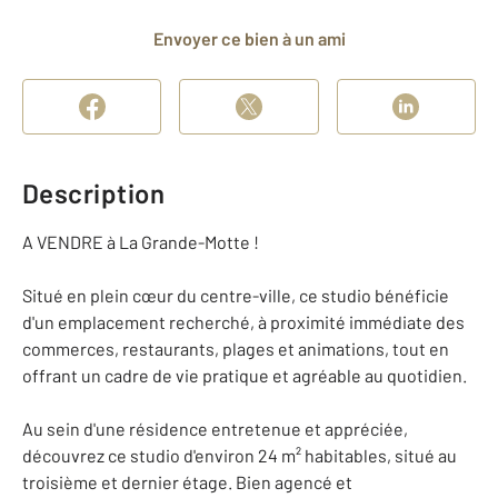
Envoyer ce bien à un ami
Description
A VENDRE à La Grande-Motte !
Situé en plein cœur du centre-ville, ce studio bénéficie
d'un emplacement recherché, à proximité immédiate des
commerces, restaurants, plages et animations, tout en
offrant un cadre de vie pratique et agréable au quotidien.
Au sein d'une résidence entretenue et appréciée,
découvrez ce studio d'environ 24 m² habitables, situé au
troisième et dernier étage. Bien agencé et