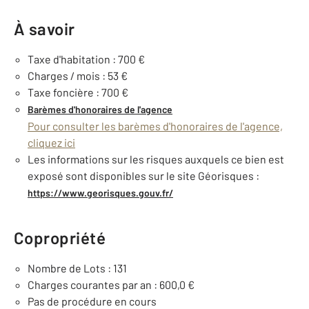
À savoir
Taxe d'habitation : 700 €
Charges / mois : 53 €
Taxe foncière : 700 €
Barèmes d'honoraires de l'agence
Pour consulter les barèmes d'honoraires de l'agence,
cliquez ici
Les informations sur les risques auxquels ce bien est
exposé sont disponibles sur le site Géorisques :
https://www.georisques.gouv.fr/
Copropriété
Nombre de Lots : 131
Charges courantes par an : 600,0 €
Pas de procédure en cours