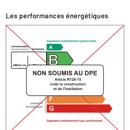
Les performances énergétiques