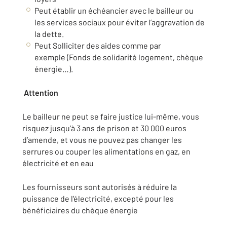
Peut établir un échéancier avec le bailleur ou
les services sociaux pour éviter l’aggravation de
la dette.
Peut Solliciter des aides comme par
exemple (Fonds de solidarité logement, chèque
énergie…).
Attention
Le bailleur ne peut se faire justice lui-même, vous
risquez jusqu’à 3 ans de prison et 30 000 euros
d’amende, et vous ne pouvez pas changer les
serrures ou couper les alimentations en gaz, en
électricité et en eau
Les fournisseurs sont autorisés à réduire la
puissance de l’électricité, excepté pour les
bénéficiaires du chèque énergie