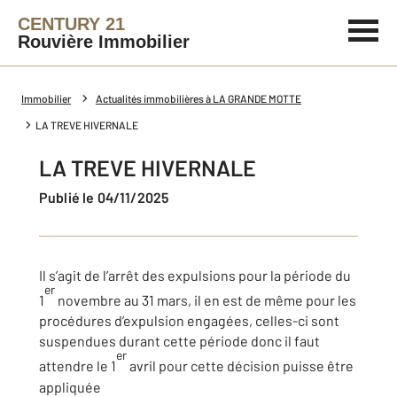
CENTURY 21
Rouvière Immobilier
Immobilier
Actualités immobilières à LA GRANDE MOTTE
LA TREVE HIVERNALE
LA TREVE HIVERNALE
Publié le 04/11/2025
Il s’agit de l’arrêt des expulsions pour la période du
er
1
novembre au 31 mars, il en est de même pour les
procédures d’expulsion engagées, celles-ci sont
suspendues durant cette période donc il faut
er
attendre le 1
avril pour cette décision puisse être
appliquée