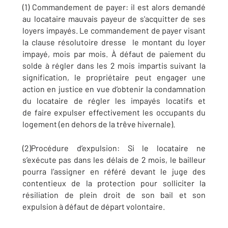
(1) Commandement de payer: il est alors demandé
au locataire mauvais payeur de s'acquitter de ses
loyers impayés. Le commandement de payer visant
la clause résolutoire dresse le montant du loyer
impayé, mois par mois. À défaut de paiement du
solde à régler dans les 2 mois impartis suivant la
signification, le propriétaire peut engager une
action en justice en vue d’obtenir la condamnation
du locataire de régler les impayés locatifs et
de faire expulser effectivement les occupants du
logement (en dehors de la trêve hivernale).
(2)Procédure d’expulsion: Si le locataire ne
s’exécute pas dans les délais de 2 mois, le bailleur
pourra l’assigner en référé devant le juge des
contentieux de la protection pour solliciter la
résiliation de plein droit de son bail et son
expulsion à défaut de départ volontaire.