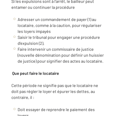
Si les expulsions sont à l’arrêt, le bailleur peut
entamer ou continuer la procédure
Adresser un commandement de payer (1)
au
locataire, comme à la caution, pour régulariser
les loyers impayés
Saisir le tribunal pour engager une procédure
d’expulsion (2),
Faire intervenir un commissaire de justice
(nouvelle dénomination pour définir un huissier
de justice) pour signifier des actes au locataire.
Que peut faire le locataire
Cette période ne signifie pas que le locataire ne
doit pas régler le loyer et épurer les dettes, au
contraire, il :
Doit essayer de reprendre le paiement des
loyers