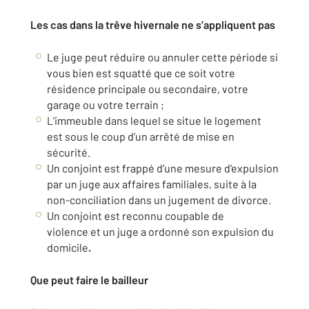
Les cas dans la trêve hivernale ne s’appliquent pas
Le juge peut réduire ou annuler cette période si
vous bien est squatté que ce soit votre
résidence principale ou secondaire, votre
garage ou votre terrain ;
L’immeuble dans lequel se situe le logement
est sous le coup d’un arrêté de mise en
sécurité.
Un conjoint est frappé d’une mesure d’expulsion
par un juge aux affaires familiales, suite à la
non-conciliation dans un jugement de divorce.
Un conjoint est reconnu coupable de
violence et un juge a ordonné son expulsion du
domicile
.
Que peut faire le bailleur