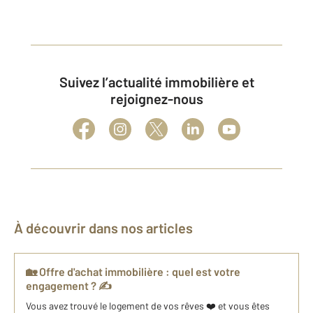
Suivez l’actualité immobilière et
rejoignez-nous
À découvrir dans nos articles
🏡 Offre d'achat immobilière : quel est votre
engagement ? ✍️
Vous avez trouvé le logement de vos rêves ❤️ et vous êtes