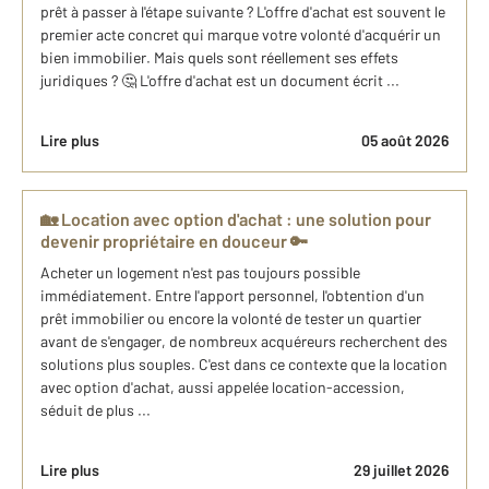
prêt à passer à l'étape suivante ? L'offre d'achat est souvent le
premier acte concret qui marque votre volonté d'acquérir un
bien immobilier. Mais quels sont réellement ses effets
juridiques ? 🤔 L'offre d'achat est un document écrit ...
Lire plus
05 août 2026
🏡 Location avec option d'achat : une solution pour
devenir propriétaire en douceur 🔑
Acheter un logement n'est pas toujours possible
immédiatement. Entre l'apport personnel, l'obtention d'un
prêt immobilier ou encore la volonté de tester un quartier
avant de s'engager, de nombreux acquéreurs recherchent des
solutions plus souples. C'est dans ce contexte que la location
avec option d'achat, aussi appelée location-accession,
séduit de plus ...
Lire plus
29 juillet 2026