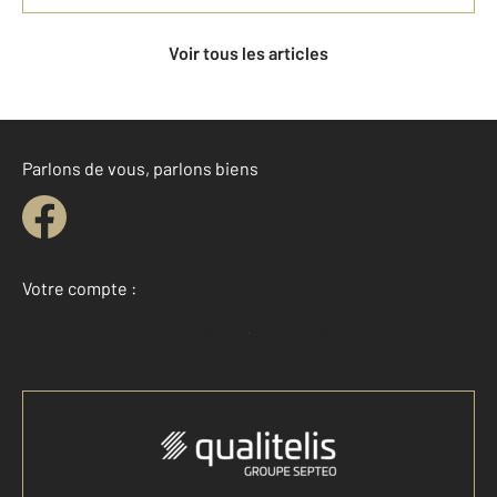
Voir tous les articles
Parlons de vous, parlons biens
Votre compte :
Accéder à mon compte