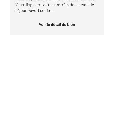
Vous disposerez d'une entrée, desservant le
séjour ouvert sur la ...
Voir le détail du bien