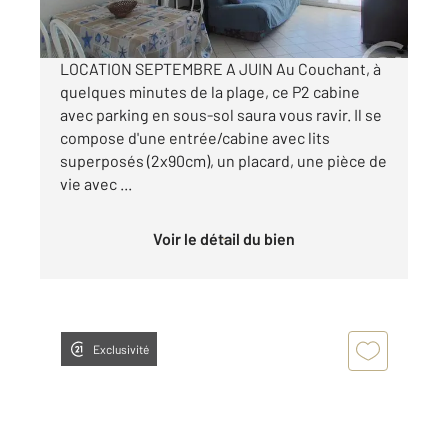
par mois charges comprises
LOCATION SEPTEMBRE A JUIN Au Couchant, à
quelques minutes de la plage, ce P2 cabine
avec parking en sous-sol saura vous ravir. Il se
compose d'une entrée/cabine avec lits
superposés (2x90cm), un placard, une pièce de
vie avec ...
Voir le détail du bien
Exclusivité