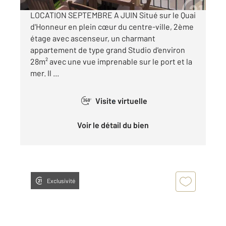
LOCATION SEPTEMBRE A JUIN Situé sur le Quai
d'Honneur en plein cœur du centre-ville, 2ème
étage avec ascenseur, un charmant
appartement de type grand Studio d'environ
28m² avec une vue imprenable sur le port et la
mer. Il ...
Visite virtuelle
360°
Voir le détail du bien
Exclusivité