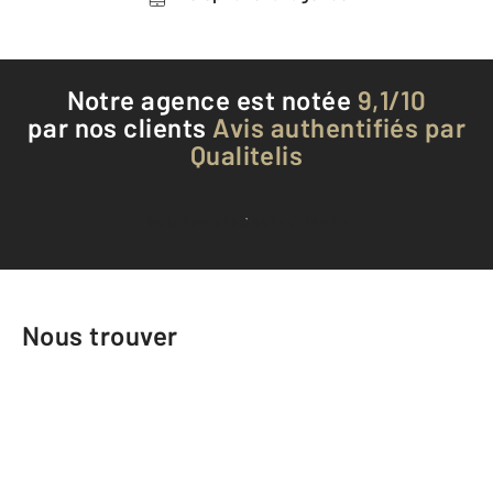
Notre agence est notée
9,1/10
par nos clients
Avis authentifiés par
Qualitelis
Voir tous les avis clients
Nous trouver