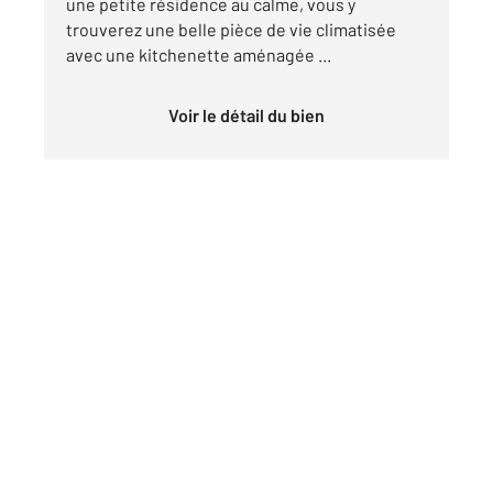
une petite résidence au calme, vous y
trouverez une belle pièce de vie climatisée
avec une kitchenette aménagée ...
Voir le détail du bien